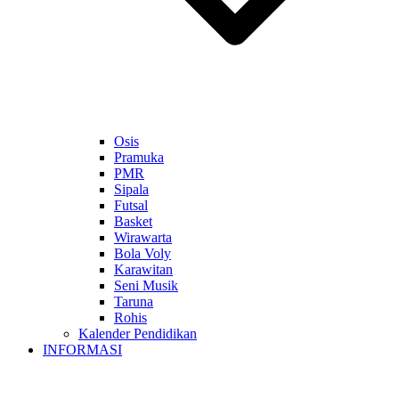
Osis
Pramuka
PMR
Sipala
Futsal
Basket
Wirawarta
Bola Voly
Karawitan
Seni Musik
Taruna
Rohis
Kalender Pendidikan
INFORMASI