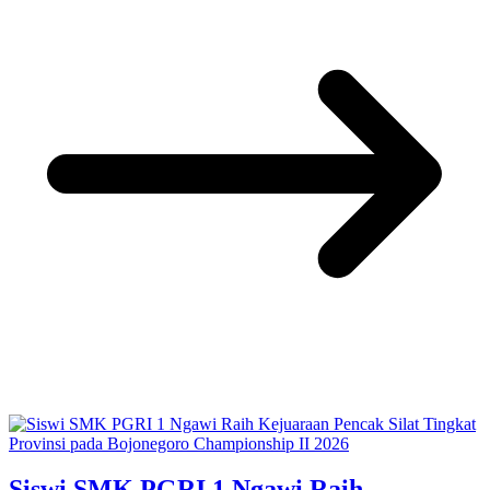
Siswi SMK PGRI 1 Ngawi Raih