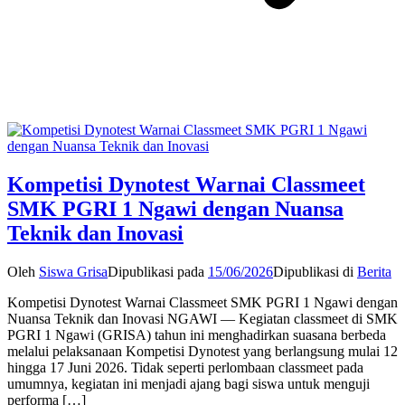
Kompetisi Dynotest Warnai Classmeet
SMK PGRI 1 Ngawi dengan Nuansa
Teknik dan Inovasi
Oleh
Siswa Grisa
Dipublikasi pada
15/06/2026
Dipublikasi di
Berita
Kompetisi Dynotest Warnai Classmeet SMK PGRI 1 Ngawi dengan
Nuansa Teknik dan Inovasi NGAWI — Kegiatan classmeet di SMK
PGRI 1 Ngawi (GRISA) tahun ini menghadirkan suasana berbeda
melalui pelaksanaan Kompetisi Dynotest yang berlangsung mulai 12
hingga 17 Juni 2026. Tidak seperti perlombaan classmeet pada
umumnya, kegiatan ini menjadi ajang bagi siswa untuk menguji
performa […]