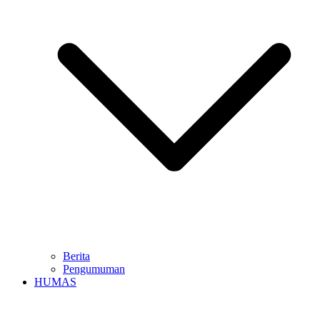
Berita
Pengumuman
HUMAS