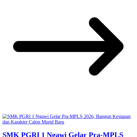
SMK PGRI 1 Ngawi Gelar Pra-MPLS