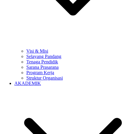
Visi & Misi
Selayang Pandang
Tenaga Pendidik
Sarana Prasarana
Program Kerja
Struktur Organisasi
AKADEMIK