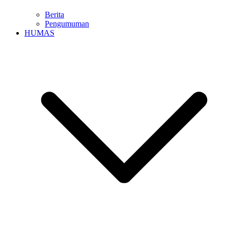
Berita
Pengumuman
HUMAS