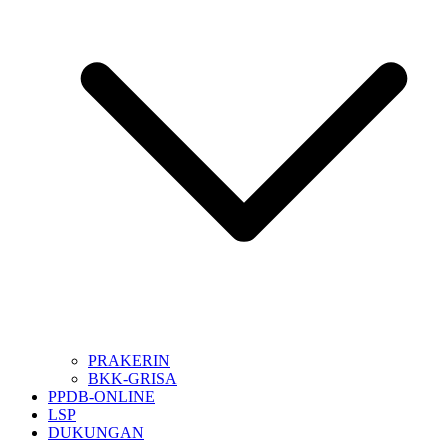
PRAKERIN
BKK-GRISA
PPDB-ONLINE
LSP
DUKUNGAN