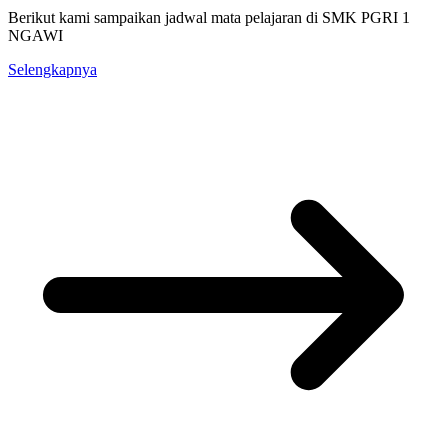
Berikut kami sampaikan jadwal mata pelajaran di SMK PGRI 1
NGAWI
Selengkapnya