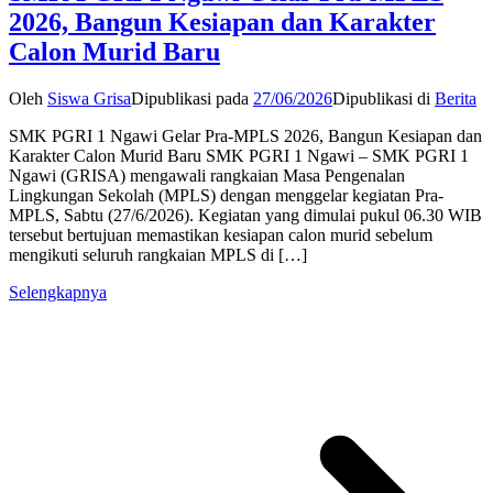
2026, Bangun Kesiapan dan Karakter
Calon Murid Baru
Oleh
Siswa Grisa
Dipublikasi pada
27/06/2026
Dipublikasi di
Berita
SMK PGRI 1 Ngawi Gelar Pra-MPLS 2026, Bangun Kesiapan dan
Karakter Calon Murid Baru SMK PGRI 1 Ngawi – SMK PGRI 1
Ngawi (GRISA) mengawali rangkaian Masa Pengenalan
Lingkungan Sekolah (MPLS) dengan menggelar kegiatan Pra-
MPLS, Sabtu (27/6/2026). Kegiatan yang dimulai pukul 06.30 WIB
tersebut bertujuan memastikan kesiapan calon murid sebelum
mengikuti seluruh rangkaian MPLS di […]
Selengkapnya