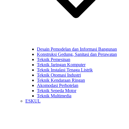
Desain Pemodelan dan Informasi Bangunan
Konstruksi Gedung, Sanitasi dan Perawatan
Teknik Pemesinan
Teknik Jaringan Komputer
Teknik Instalasi Tenaga Listrik
Teknik Otomasi Industri
Teknik Kendaraan Ringan
Akomodasi Perhotelan
Teknik Sepeda Motor
Teknik Multimedia
ESKUL