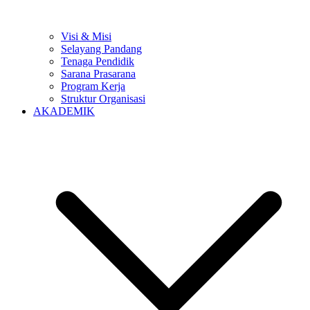
Visi & Misi
Selayang Pandang
Tenaga Pendidik
Sarana Prasarana
Program Kerja
Struktur Organisasi
AKADEMIK