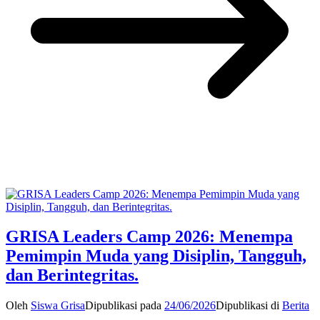
GRISA Leaders Camp 2026: Menempa
Pemimpin Muda yang Disiplin, Tangguh,
dan Berintegritas.
Oleh
Siswa Grisa
Dipublikasi pada
24/06/2026
Dipublikasi di
Berita