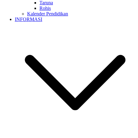
Taruna
Rohis
Kalender Pendidikan
INFORMASI