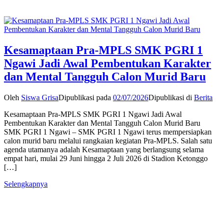
Kesamaptaan Pra-MPLS SMK PGRI 1
Ngawi Jadi Awal Pembentukan Karakter
dan Mental Tangguh Calon Murid Baru
Oleh
Siswa Grisa
Dipublikasi pada
02/07/2026
Dipublikasi di
Berita
Kesamaptaan Pra-MPLS SMK PGRI 1 Ngawi Jadi Awal
Pembentukan Karakter dan Mental Tangguh Calon Murid Baru
SMK PGRI 1 Ngawi – SMK PGRI 1 Ngawi terus mempersiapkan
calon murid baru melalui rangkaian kegiatan Pra-MPLS. Salah satu
agenda utamanya adalah Kesamaptaan yang berlangsung selama
empat hari, mulai 29 Juni hingga 2 Juli 2026 di Stadion Ketonggo
[…]
Selengkapnya