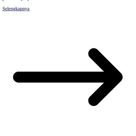
Selengkapnya