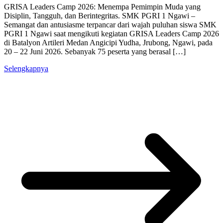
GRISA Leaders Camp 2026: Menempa Pemimpin Muda yang
Disiplin, Tangguh, dan Berintegritas. SMK PGRI 1 Ngawi –
Semangat dan antusiasme terpancar dari wajah puluhan siswa SMK
PGRI 1 Ngawi saat mengikuti kegiatan GRISA Leaders Camp 2026
di Batalyon Artileri Medan Angicipi Yudha, Jrubong, Ngawi, pada
20 – 22 Juni 2026. Sebanyak 75 peserta yang berasal […]
Selengkapnya