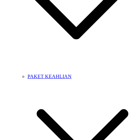
PAKET KEAHLIAN