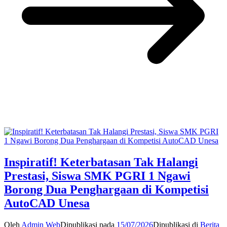
Inspiratif! Keterbatasan Tak Halangi
Prestasi, Siswa SMK PGRI 1 Ngawi
Borong Dua Penghargaan di Kompetisi
AutoCAD Unesa
Oleh
Admin Web
Dipublikasi pada
15/07/2026
Dipublikasi di
Berita