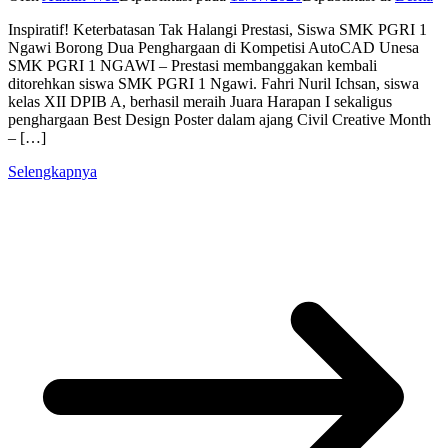
Inspiratif! Keterbatasan Tak Halangi Prestasi, Siswa SMK PGRI 1
Ngawi Borong Dua Penghargaan di Kompetisi AutoCAD Unesa
SMK PGRI 1 NGAWI – Prestasi membanggakan kembali
ditorehkan siswa SMK PGRI 1 Ngawi. Fahri Nuril Ichsan, siswa
kelas XII DPIB A, berhasil meraih Juara Harapan I sekaligus
penghargaan Best Design Poster dalam ajang Civil Creative Month
– […]
Selengkapnya