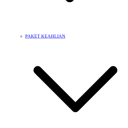
PAKET KEAHLIAN