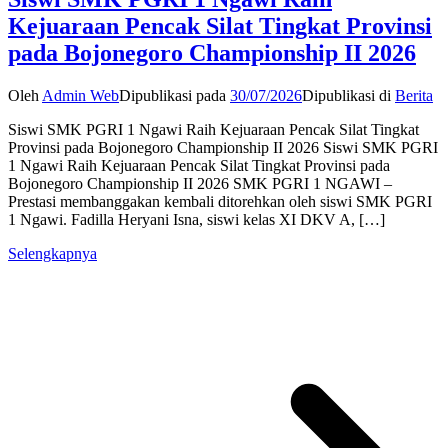
Kejuaraan Pencak Silat Tingkat Provinsi
pada Bojonegoro Championship II 2026
Oleh
Admin Web
Dipublikasi pada
30/07/2026
Dipublikasi di
Berita
Siswi SMK PGRI 1 Ngawi Raih Kejuaraan Pencak Silat Tingkat
Provinsi pada Bojonegoro Championship II 2026 Siswi SMK PGRI
1 Ngawi Raih Kejuaraan Pencak Silat Tingkat Provinsi pada
Bojonegoro Championship II 2026 SMK PGRI 1 NGAWI –
Prestasi membanggakan kembali ditorehkan oleh siswi SMK PGRI
1 Ngawi. Fadilla Heryani Isna, siswi kelas XI DKV A, […]
Selengkapnya