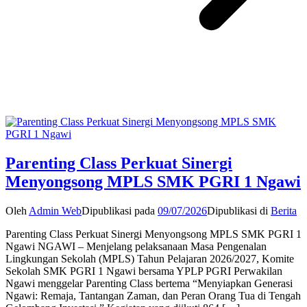
Parenting Class Perkuat Sinergi
Menyongsong MPLS SMK PGRI 1 Ngawi
Oleh
Admin Web
Dipublikasi pada
09/07/2026
Dipublikasi di
Berita
Parenting Class Perkuat Sinergi Menyongsong MPLS SMK PGRI 1
Ngawi NGAWI – Menjelang pelaksanaan Masa Pengenalan
Lingkungan Sekolah (MPLS) Tahun Pelajaran 2026/2027, Komite
Sekolah SMK PGRI 1 Ngawi bersama YPLP PGRI Perwakilan
Ngawi menggelar Parenting Class bertema “Menyiapkan Generasi
Ngawi: Remaja, Tantangan Zaman, dan Peran Orang Tua di Tengah