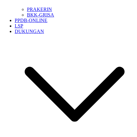
PRAKERIN
BKK-GRISA
PPDB-ONLINE
LSP
DUKUNGAN