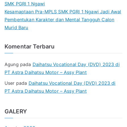
SMK PGRI 1 Ngawi
Kesamaptaan Pra-MPLS SMK PGRI 1 Ngawi Jadi Awal
Pembentukan Karakter dan Mental Tangguh Calon
Murid Baru
Komentar Terbaru
Agung
pada
Daihatsu Vocational Day (DVD) 2023 di
PT Astra Daihatsu Motor – Assy Plant
User
pada
Daihatsu Vocational Day (DVD) 2023 di
PT Astra Daihatsu Motor – Assy Plant
GALERY