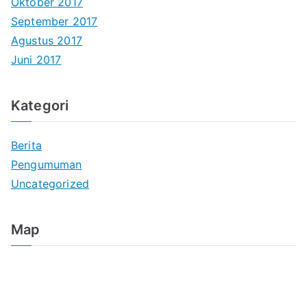
Oktober 2017
September 2017
Agustus 2017
Juni 2017
Kategori
Berita
Pengumuman
Uncategorized
Map