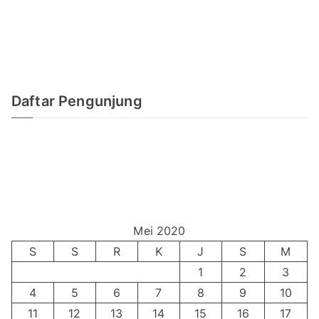
Daftar Pengunjung
Mei 2020
S
S
R
K
J
S
M
1
2
3
4
5
6
7
8
9
10
11
12
13
14
15
16
17