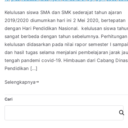
Kelulusan siswa SMA dan SMK sederajat tahun ajaran
2019/2020 diumumkan hari ini 2 Mei 2020, bertepatan
dengan Hari Pendidikan Nasional. kelulusan siswa tahun
sangat berbeda dengan tahun sebelumnya. Perhitungan
kelulusan didasarkan pada nilai rapor semester I sampa
dan hasil tugas selama menjalani pembelajaran jarak jau
tengah pandemi covid-19. Himbauan dari Cabang Dinas
Pendidikan […]
Selengkapnya
Cari
Cari