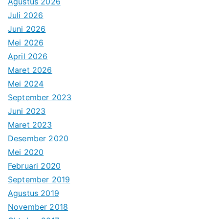
Agustus 2026
Juli 2026
Juni 2026
Mei 2026
April 2026
Maret 2026
Mei 2024
September 2023
Juni 2023
Maret 2023
Desember 2020
Mei 2020
Februari 2020
September 2019
Agustus 2019
November 2018