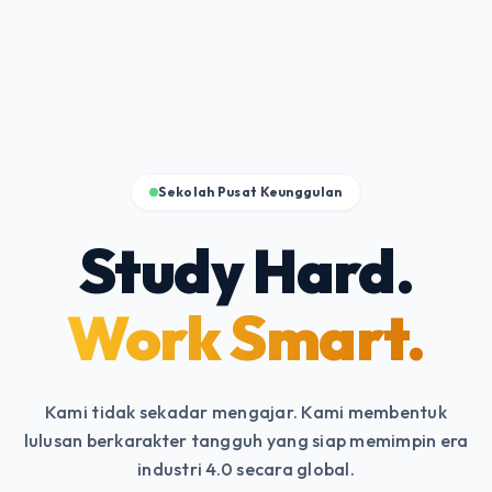
Sekolah Pusat Keunggulan
Study Hard.
Work Smart.
Kami tidak sekadar mengajar. Kami membentuk
lulusan berkarakter tangguh yang siap memimpin era
industri 4.0 secara global.