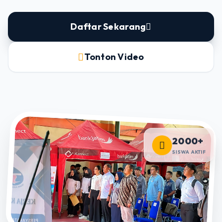
Daftar Sekarang
Tonton Video
2000+
SISWA AKTIF