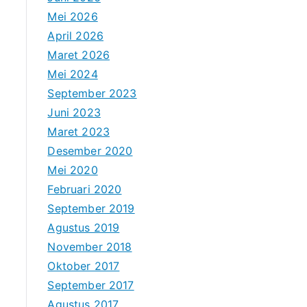
Mei 2026
April 2026
Maret 2026
Mei 2024
September 2023
Juni 2023
Maret 2023
Desember 2020
Mei 2020
Februari 2020
September 2019
Agustus 2019
November 2018
Oktober 2017
September 2017
Agustus 2017