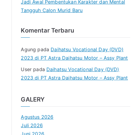
Jadi Awal Pembentukan Karakter dan Mental
Tangguh Calon Murid Baru
Komentar Terbaru
Agung
pada
Daihatsu Vocational Day (DVD)
2023 di PT Astra Daihatsu Motor – Assy Plant
User
pada
Daihatsu Vocational Day (DVD)
2023 di PT Astra Daihatsu Motor – Assy Plant
GALERY
Agustus 2026
Juli 2026
Juni 2026