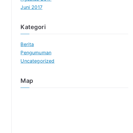
Juni 2017
Kategori
Berita
Pengumuman
Uncategorized
Map