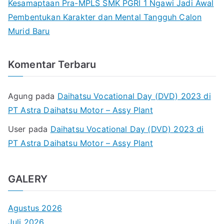
Kesamaptaan Pra-MPLS SMK PGRI 1 Ngawi Jadi Awal
Pembentukan Karakter dan Mental Tangguh Calon
Murid Baru
Komentar Terbaru
Agung
pada
Daihatsu Vocational Day (DVD) 2023 di
PT Astra Daihatsu Motor – Assy Plant
User
pada
Daihatsu Vocational Day (DVD) 2023 di
PT Astra Daihatsu Motor – Assy Plant
GALERY
Agustus 2026
Juli 2026