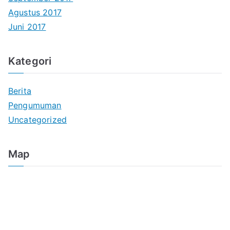
Agustus 2017
Juni 2017
Kategori
Berita
Pengumuman
Uncategorized
Map