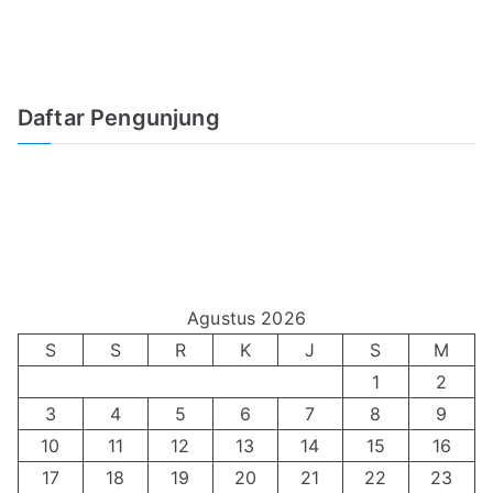
Daftar Pengunjung
Agustus 2026
S
S
R
K
J
S
M
1
2
3
4
5
6
7
8
9
10
11
12
13
14
15
16
17
18
19
20
21
22
23