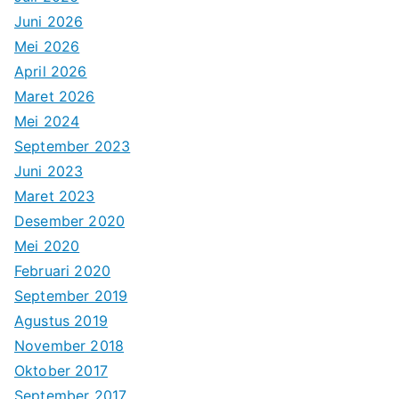
Juni 2026
Mei 2026
April 2026
Maret 2026
Mei 2024
September 2023
Juni 2023
Maret 2023
Desember 2020
Mei 2020
Februari 2020
September 2019
Agustus 2019
November 2018
Oktober 2017
September 2017