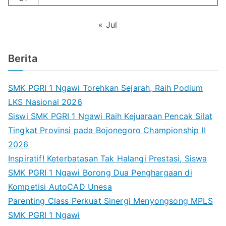
« Jul
Berita
SMK PGRI 1 Ngawi Torehkan Sejarah, Raih Podium
LKS Nasional 2026
Siswi SMK PGRI 1 Ngawi Raih Kejuaraan Pencak Silat
Tingkat Provinsi pada Bojonegoro Championship II
2026
Inspiratif! Keterbatasan Tak Halangi Prestasi, Siswa
SMK PGRI 1 Ngawi Borong Dua Penghargaan di
Kompetisi AutoCAD Unesa
Parenting Class Perkuat Sinergi Menyongsong MPLS
SMK PGRI 1 Ngawi