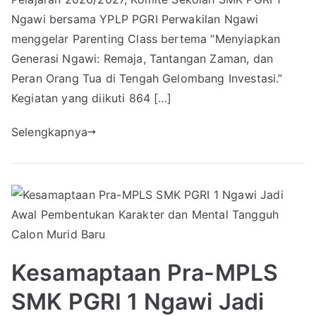
Ngawi bersama YPLP PGRI Perwakilan Ngawi
menggelar Parenting Class bertema “Menyiapkan
Generasi Ngawi: Remaja, Tantangan Zaman, dan
Peran Orang Tua di Tengah Gelombang Investasi.”
Kegiatan yang diikuti 864 […]
Selengkapnya
Kesamaptaan Pra-MPLS
SMK PGRI 1 Ngawi Jadi