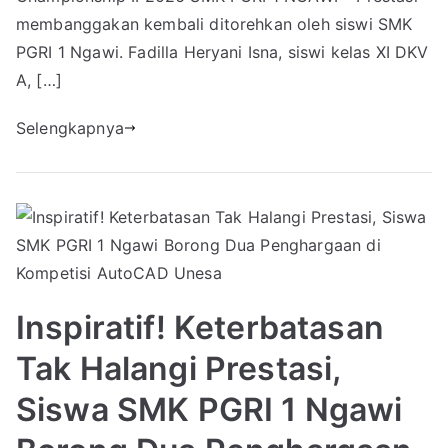
membanggakan kembali ditorehkan oleh siswi SMK
PGRI 1 Ngawi. Fadilla Heryani Isna, siswi kelas XI DKV
A, […]
Selengkapnya
Inspiratif! Keterbatasan
Tak Halangi Prestasi,
Siswa SMK PGRI 1 Ngawi