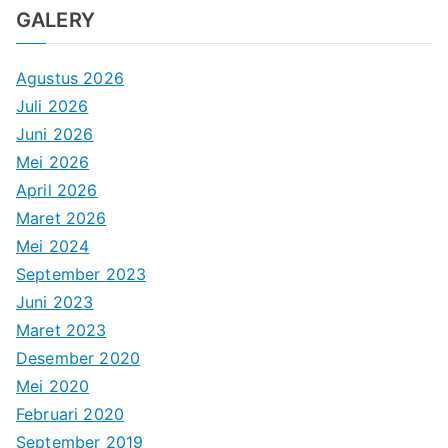
GALERY
Agustus 2026
Juli 2026
Juni 2026
Mei 2026
April 2026
Maret 2026
Mei 2024
September 2023
Juni 2023
Maret 2023
Desember 2020
Mei 2020
Februari 2020
September 2019