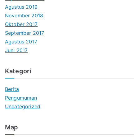
Agustus 2019
November 2018
Oktober 2017
September 2017
Agustus 2017
Juni 2017
Kategori
Berita
Pengumuman
Uncategorized
Map