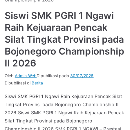
Siswi SMK PGRI 1 Ngawi
Raih Kejuaraan Pencak
Silat Tingkat Provinsi pada
Bojonegoro Championship
II 2026
Oleh
Admin Web
Dipublikasi pada
30/07/2026
Dipublikasi di
Berita
Siswi SMK PGRI 1 Ngawi Raih Kejuaraan Pencak Silat
Tingkat Provinsi pada Bojonegoro Championship II
2026 Siswi SMK PGRI 1 Ngawi Raih Kejuaraan Pencak
Silat Tingkat Provinsi pada Bojonegoro
Championship II 2026 SMK PGRI 1 NGAWI – Prestasi