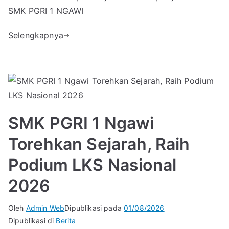
SMK PGRI 1 NGAWI
Selengkapnya
SMK PGRI 1 Ngawi
Torehkan Sejarah, Raih
Podium LKS Nasional
2026
Oleh
Admin Web
Dipublikasi pada
01/08/2026
Dipublikasi di
Berita