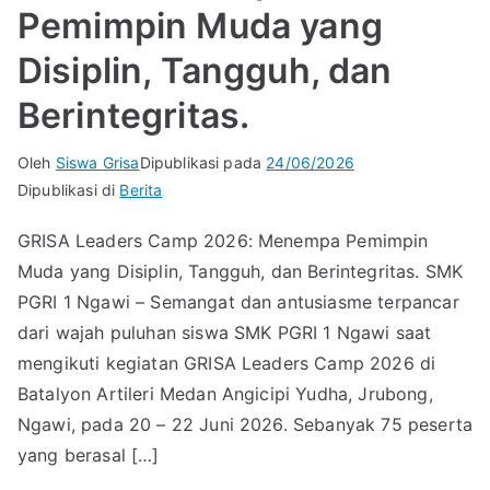
Pemimpin Muda yang
Disiplin, Tangguh, dan
Berintegritas.
Oleh
Siswa Grisa
Dipublikasi pada
24/06/2026
Dipublikasi di
Berita
GRISA Leaders Camp 2026: Menempa Pemimpin
Muda yang Disiplin, Tangguh, dan Berintegritas. SMK
PGRI 1 Ngawi – Semangat dan antusiasme terpancar
dari wajah puluhan siswa SMK PGRI 1 Ngawi saat
mengikuti kegiatan GRISA Leaders Camp 2026 di
Batalyon Artileri Medan Angicipi Yudha, Jrubong,
Ngawi, pada 20 – 22 Juni 2026. Sebanyak 75 peserta
yang berasal […]