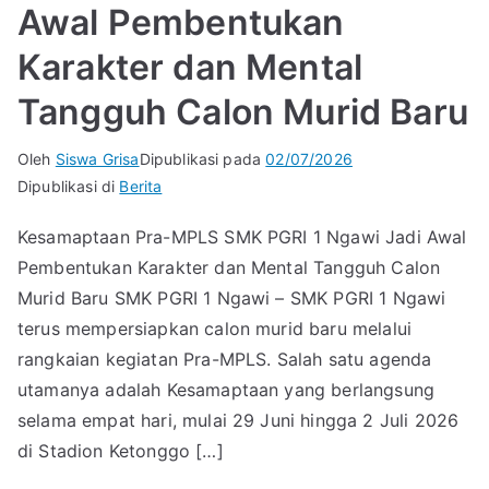
Awal Pembentukan
Karakter dan Mental
Tangguh Calon Murid Baru
Oleh
Siswa Grisa
Dipublikasi pada
02/07/2026
Dipublikasi di
Berita
Kesamaptaan Pra-MPLS SMK PGRI 1 Ngawi Jadi Awal
Pembentukan Karakter dan Mental Tangguh Calon
Murid Baru SMK PGRI 1 Ngawi – SMK PGRI 1 Ngawi
terus mempersiapkan calon murid baru melalui
rangkaian kegiatan Pra-MPLS. Salah satu agenda
utamanya adalah Kesamaptaan yang berlangsung
selama empat hari, mulai 29 Juni hingga 2 Juli 2026
di Stadion Ketonggo […]