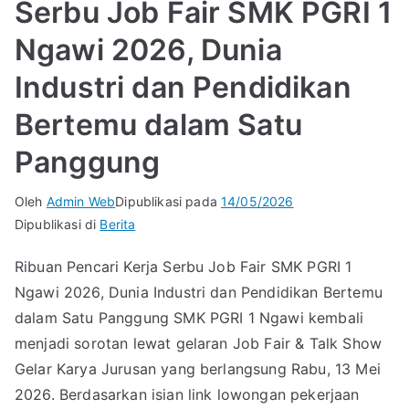
Serbu Job Fair SMK PGRI 1
Ngawi 2026, Dunia
Industri dan Pendidikan
Bertemu dalam Satu
Panggung
Oleh
Admin Web
Dipublikasi pada
14/05/2026
Dipublikasi di
Berita
Ribuan Pencari Kerja Serbu Job Fair SMK PGRI 1
Ngawi 2026, Dunia Industri dan Pendidikan Bertemu
dalam Satu Panggung SMK PGRI 1 Ngawi kembali
menjadi sorotan lewat gelaran Job Fair & Talk Show
Gelar Karya Jurusan yang berlangsung Rabu, 13 Mei
2026. Berdasarkan isian link lowongan pekerjaan