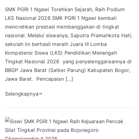
SMK PGRI 1 Ngawi Torehkan Sejarah, Raih Podium
LKS Nasional 2026 SMK PGRI 1 Ngawi kembali
menorehkan prestasi membanggakan di tingkat
nasional. Melalui siswanya, Saputra Pramahkota Hati,
sekolah ini berhasil meraih Juara III Lomba
Kompetensi Siswa (LKS) Pendidikan Menengah
Tingkat Nasional 2026 yang penyelenggaraannya di
BBGP Jawa Barat (Satker Parung) Kabupaten Bogor,
Jawa Barat. Pencapaian […]
Selengkapnya