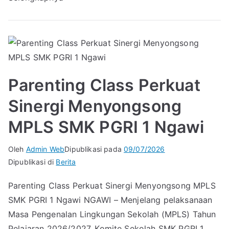
Parenting Class Perkuat
Sinergi Menyongsong
MPLS SMK PGRI 1 Ngawi
Oleh
Admin Web
Dipublikasi pada
09/07/2026
Dipublikasi di
Berita
Parenting Class Perkuat Sinergi Menyongsong MPLS
SMK PGRI 1 Ngawi NGAWI – Menjelang pelaksanaan
Masa Pengenalan Lingkungan Sekolah (MPLS) Tahun
Pelajaran 2026/2027, Komite Sekolah SMK PGRI 1