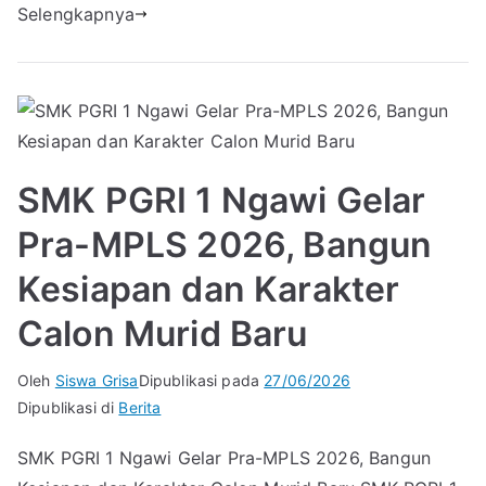
Selengkapnya
SMK PGRI 1 Ngawi Gelar
Pra-MPLS 2026, Bangun
Kesiapan dan Karakter
Calon Murid Baru
Oleh
Siswa Grisa
Dipublikasi pada
27/06/2026
Dipublikasi di
Berita
SMK PGRI 1 Ngawi Gelar Pra-MPLS 2026, Bangun