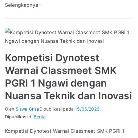
Selengkapnya
Kompetisi Dynotest
Warnai Classmeet SMK
PGRI 1 Ngawi dengan
Nuansa Teknik dan Inovasi
Oleh
Siswa Grisa
Dipublikasi pada
15/06/2026
Dipublikasi di
Berita
Kompetisi Dynotest Warnai Classmeet SMK PGRI 1