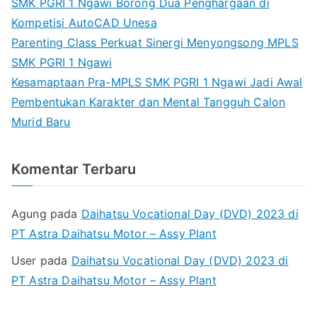
SMK PGRI 1 Ngawi Borong Dua Penghargaan di
Kompetisi AutoCAD Unesa
Parenting Class Perkuat Sinergi Menyongsong MPLS
SMK PGRI 1 Ngawi
Kesamaptaan Pra-MPLS SMK PGRI 1 Ngawi Jadi Awal
Pembentukan Karakter dan Mental Tangguh Calon
Murid Baru
Komentar Terbaru
Agung
pada
Daihatsu Vocational Day (DVD) 2023 di
PT Astra Daihatsu Motor – Assy Plant
User
pada
Daihatsu Vocational Day (DVD) 2023 di
PT Astra Daihatsu Motor – Assy Plant