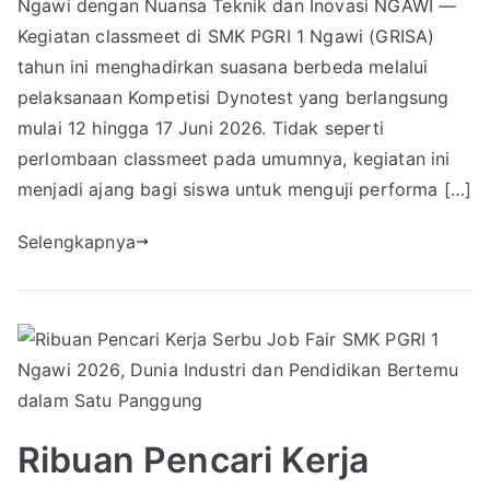
Ngawi dengan Nuansa Teknik dan Inovasi NGAWI —
Kegiatan classmeet di SMK PGRI 1 Ngawi (GRISA)
tahun ini menghadirkan suasana berbeda melalui
pelaksanaan Kompetisi Dynotest yang berlangsung
mulai 12 hingga 17 Juni 2026. Tidak seperti
perlombaan classmeet pada umumnya, kegiatan ini
menjadi ajang bagi siswa untuk menguji performa […]
Selengkapnya
Ribuan Pencari Kerja