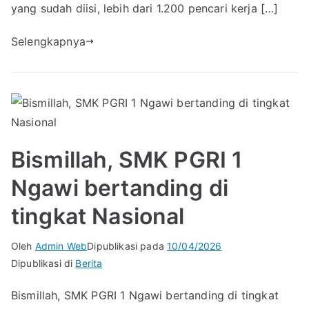
yang sudah diisi, lebih dari 1.200 pencari kerja […]
Selengkapnya
Bismillah, SMK PGRI 1
Ngawi bertanding di
tingkat Nasional
Oleh
Admin Web
Dipublikasi pada
10/04/2026
Dipublikasi di
Berita
Bismillah, SMK PGRI 1 Ngawi bertanding di tingkat