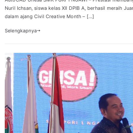
Nuril Ichsan, siswa kelas XII DPIB A, berhasil meraih J
dalam ajang Civil Creative Month – […]
Selengkapnya