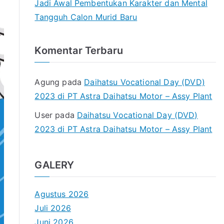
Jadi Awal Pembentukan Karakter dan Mental
Tangguh Calon Murid Baru
Komentar Terbaru
Agung
pada
Daihatsu Vocational Day (DVD)
2023 di PT Astra Daihatsu Motor – Assy Plant
User
pada
Daihatsu Vocational Day (DVD)
2023 di PT Astra Daihatsu Motor – Assy Plant
GALERY
Agustus 2026
Juli 2026
Juni 2026