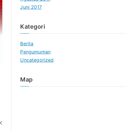
Juni 2017
Kategori
Berita
Pengumuman
Uncategorized
Map
K