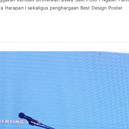
uara Harapan I sekaligus penghargaan Best Design Poster