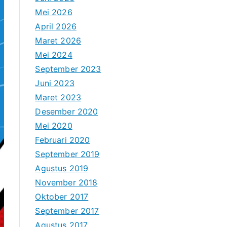
Mei 2026
April 2026
Maret 2026
Mei 2024
September 2023
Juni 2023
Maret 2023
Desember 2020
Mei 2020
Februari 2020
September 2019
Agustus 2019
November 2018
Oktober 2017
September 2017
Agustus 2017