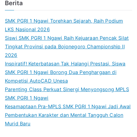
Berita
SMK PGRI 1 Ngawi Torehkan Sejarah, Raih Podium
LKS Nasional 2026
Siswi SMK PGRI 1 Ngawi Raih Kejuaraan Pencak Silat
Tingkat Provinsi pada Bojonegoro Championship II
2026
Inspiratif! Keterbatasan Tak Halangi Prestasi, Siswa
SMK PGRI 1 Ngawi Borong Dua Penghargaan di
Kompetisi AutoCAD Unesa
Parenting Class Perkuat Sinergi Menyongsong MPLS
SMK PGRI 1 Ngawi
Kesamaptaan Pra-MPLS SMK PGRI 1 Ngawi Jadi Awal
Pembentukan Karakter dan Mental Tangguh Calon
Murid Baru