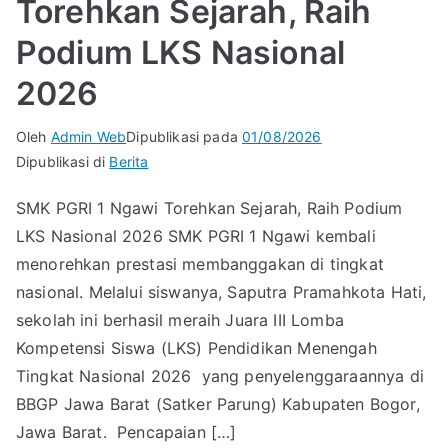
Torehkan Sejarah, Raih
Podium LKS Nasional
2026
Oleh
Admin Web
Dipublikasi pada
01/08/2026
Dipublikasi di
Berita
SMK PGRI 1 Ngawi Torehkan Sejarah, Raih Podium
LKS Nasional 2026 SMK PGRI 1 Ngawi kembali
menorehkan prestasi membanggakan di tingkat
nasional. Melalui siswanya, Saputra Pramahkota Hati,
sekolah ini berhasil meraih Juara III Lomba
Kompetensi Siswa (LKS) Pendidikan Menengah
Tingkat Nasional 2026 yang penyelenggaraannya di
BBGP Jawa Barat (Satker Parung) Kabupaten Bogor,
Jawa Barat. Pencapaian […]