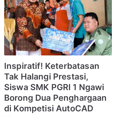
Inspiratif! Keterbatasan
Tak Halangi Prestasi,
Siswa SMK PGRI 1 Ngawi
Borong Dua Penghargaan
di Kompetisi AutoCAD