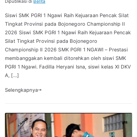
Dipublikasi di
Berita
Siswi SMK PGRI 1 Ngawi Raih Kejuaraan Pencak Silat
Tingkat Provinsi pada Bojonegoro Championship II
2026 Siswi SMK PGRI 1 Ngawi Raih Kejuaraan Pencak
Silat Tingkat Provinsi pada Bojonegoro
Championship II 2026 SMK PGRI 1 NGAWI – Prestasi
membanggakan kembali ditorehkan oleh siswi SMK
PGRI 1 Ngawi. Fadilla Heryani Isna, siswi kelas XI DKV
A, […]
Selengkapnya