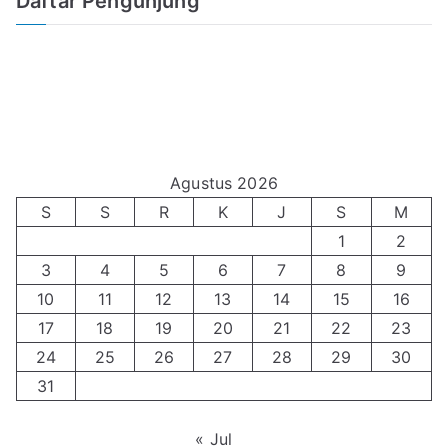
Daftar Pengunjung
Agustus 2026
S
S
R
K
J
S
M
1
2
3
4
5
6
7
8
9
10
11
12
13
14
15
16
17
18
19
20
21
22
23
24
25
26
27
28
29
30
31
« Jul