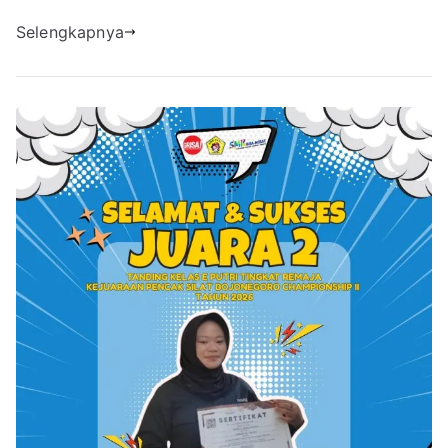
Selengkapnya