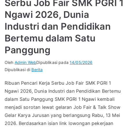
Serbu Job Fair SMK PGRI 1
Ngawi 2026, Dunia
Industri dan Pendidikan
Bertemu dalam Satu
Panggung
Oleh
Admin Web
Dipublikasi pada
14/05/2026
Dipublikasi di
Berita
Ribuan Pencari Kerja Serbu Job Fair SMK PGRI 1
Ngawi 2026, Dunia Industri dan Pendidikan Bertemu
dalam Satu Panggung SMK PGRI 1 Ngawi kembali
menjadi sorotan lewat gelaran Job Fair & Talk Show
Gelar Karya Jurusan yang berlangsung Rabu, 13 Mei
2026. Berdasarkan isian link lowongan pekerjaan