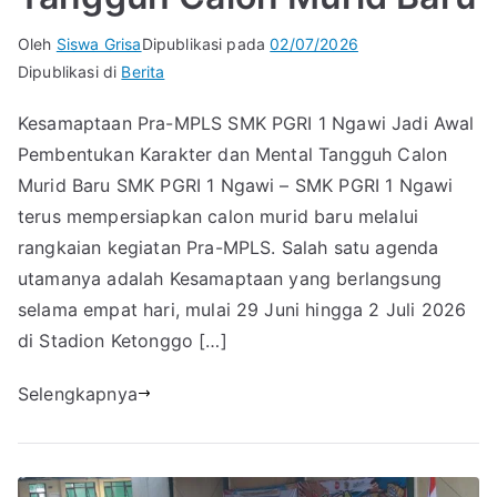
Oleh
Siswa Grisa
Dipublikasi pada
02/07/2026
Dipublikasi di
Berita
Kesamaptaan Pra-MPLS SMK PGRI 1 Ngawi Jadi Awal
Pembentukan Karakter dan Mental Tangguh Calon
Murid Baru SMK PGRI 1 Ngawi – SMK PGRI 1 Ngawi
terus mempersiapkan calon murid baru melalui
rangkaian kegiatan Pra-MPLS. Salah satu agenda
utamanya adalah Kesamaptaan yang berlangsung
selama empat hari, mulai 29 Juni hingga 2 Juli 2026
di Stadion Ketonggo […]
Selengkapnya