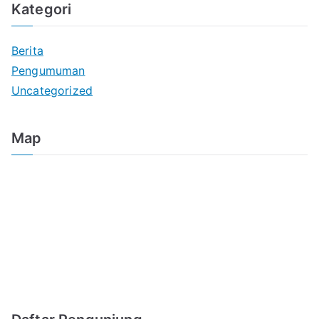
Kategori
Berita
Pengumuman
Uncategorized
Map