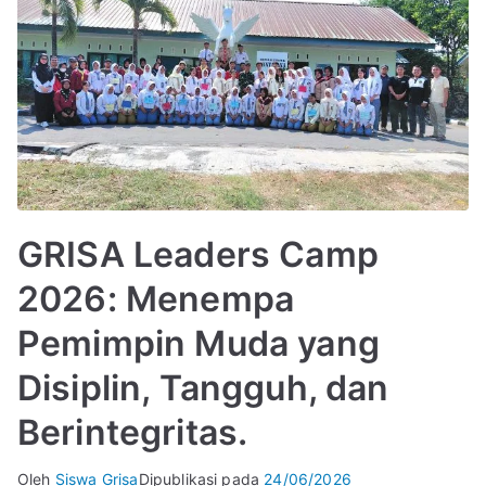
GRISA Leaders Camp
2026: Menempa
Pemimpin Muda yang
Disiplin, Tangguh, dan
Berintegritas.
Oleh
Siswa Grisa
Dipublikasi pada
24/06/2026