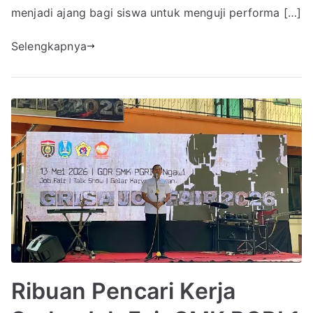
menjadi ajang bagi siswa untuk menguji performa […]
Selengkapnya
Ribuan Pencari Kerja