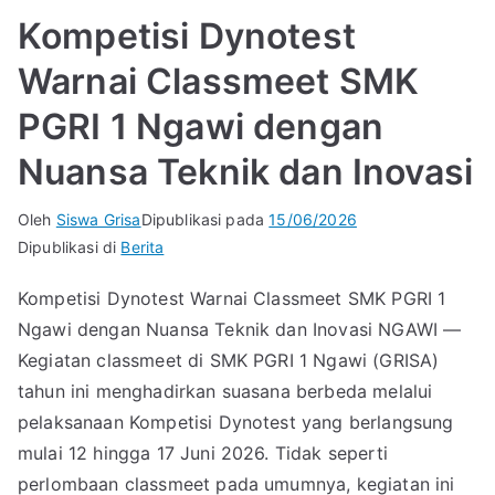
Kompetisi Dynotest
Warnai Classmeet SMK
PGRI 1 Ngawi dengan
Nuansa Teknik dan Inovasi
Oleh
Siswa Grisa
Dipublikasi pada
15/06/2026
Dipublikasi di
Berita
Kompetisi Dynotest Warnai Classmeet SMK PGRI 1
Ngawi dengan Nuansa Teknik dan Inovasi NGAWI —
Kegiatan classmeet di SMK PGRI 1 Ngawi (GRISA)
tahun ini menghadirkan suasana berbeda melalui
pelaksanaan Kompetisi Dynotest yang berlangsung
mulai 12 hingga 17 Juni 2026. Tidak seperti
perlombaan classmeet pada umumnya, kegiatan ini