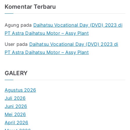
Komentar Terbaru
Agung
pada
Daihatsu Vocational Day (DVD) 2023 di
PT Astra Daihatsu Motor – Assy Plant
User
pada
Daihatsu Vocational Day (DVD) 2023 di
PT Astra Daihatsu Motor – Assy Plant
GALERY
Agustus 2026
Juli 2026
Juni 2026
Mei 2026
April 2026