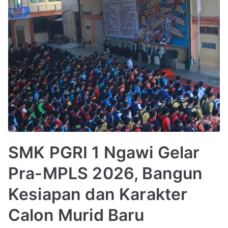
SMK PGRI 1 Ngawi Gelar
Pra-MPLS 2026, Bangun
Kesiapan dan Karakter
Calon Murid Baru