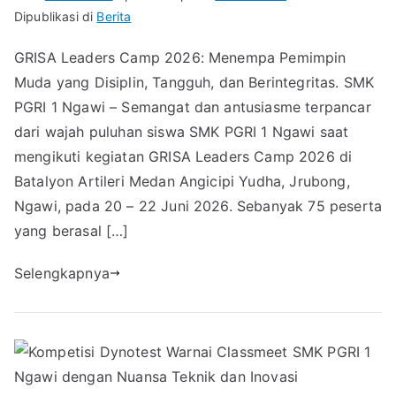
Dipublikasi di
Berita
GRISA Leaders Camp 2026: Menempa Pemimpin
Muda yang Disiplin, Tangguh, dan Berintegritas. SMK
PGRI 1 Ngawi – Semangat dan antusiasme terpancar
dari wajah puluhan siswa SMK PGRI 1 Ngawi saat
mengikuti kegiatan GRISA Leaders Camp 2026 di
Batalyon Artileri Medan Angicipi Yudha, Jrubong,
Ngawi, pada 20 – 22 Juni 2026. Sebanyak 75 peserta
yang berasal […]
Selengkapnya