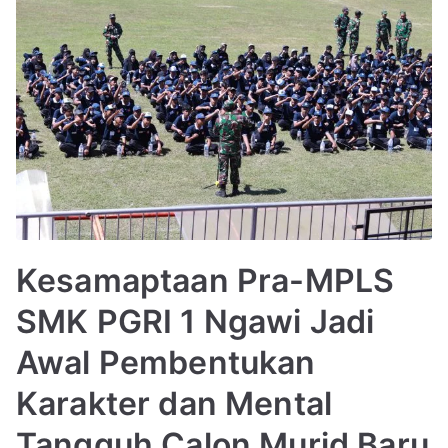
Kesamaptaan Pra-MPLS
SMK PGRI 1 Ngawi Jadi
Awal Pembentukan
Karakter dan Mental
Tangguh Calon Murid Baru