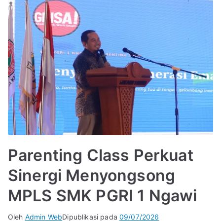
Parenting Class Perkuat
Sinergi Menyongsong
MPLS SMK PGRI 1 Ngawi
Oleh
Admin Web
Dipublikasi pada
09/07/2026