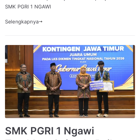
SMK PGRI 1 NGAWI
Selengkapnya
SMK PGRI 1 Ngawi