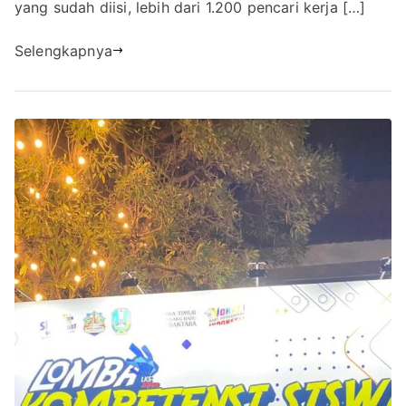
yang sudah diisi, lebih dari 1.200 pencari kerja […]
Selengkapnya