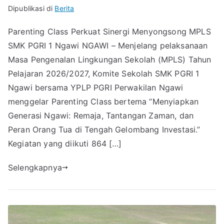
Dipublikasi di
Berita
Parenting Class Perkuat Sinergi Menyongsong MPLS
SMK PGRI 1 Ngawi NGAWI – Menjelang pelaksanaan
Masa Pengenalan Lingkungan Sekolah (MPLS) Tahun
Pelajaran 2026/2027, Komite Sekolah SMK PGRI 1
Ngawi bersama YPLP PGRI Perwakilan Ngawi
menggelar Parenting Class bertema “Menyiapkan
Generasi Ngawi: Remaja, Tantangan Zaman, dan
Peran Orang Tua di Tengah Gelombang Investasi.”
Kegiatan yang diikuti 864 […]
Selengkapnya