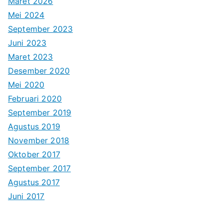
Maret 2026
Mei 2024
September 2023
Juni 2023
Maret 2023
Desember 2020
Mei 2020
Februari 2020
September 2019
Agustus 2019
November 2018
Oktober 2017
September 2017
Agustus 2017
Juni 2017