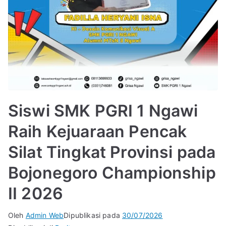
Siswi SMK PGRI 1 Ngawi
Raih Kejuaraan Pencak
Silat Tingkat Provinsi pada
Bojonegoro Championship
II 2026
Oleh
Admin Web
Dipublikasi pada
30/07/2026