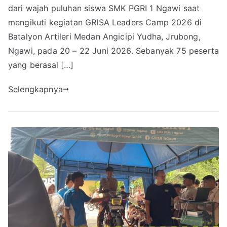
dari wajah puluhan siswa SMK PGRI 1 Ngawi saat
mengikuti kegiatan GRISA Leaders Camp 2026 di
Batalyon Artileri Medan Angicipi Yudha, Jrubong,
Ngawi, pada 20 – 22 Juni 2026. Sebanyak 75 peserta
yang berasal […]
Selengkapnya