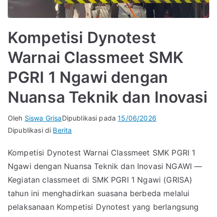
Kompetisi Dynotest
Warnai Classmeet SMK
PGRI 1 Ngawi dengan
Nuansa Teknik dan Inovasi
Oleh
Siswa Grisa
Dipublikasi pada
15/06/2026
Dipublikasi di
Berita
Kompetisi Dynotest Warnai Classmeet SMK PGRI 1
Ngawi dengan Nuansa Teknik dan Inovasi NGAWI —
Kegiatan classmeet di SMK PGRI 1 Ngawi (GRISA)
tahun ini menghadirkan suasana berbeda melalui
pelaksanaan Kompetisi Dynotest yang berlangsung