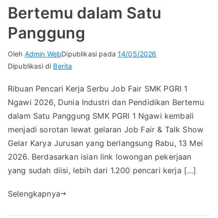
Bertemu dalam Satu
Panggung
Oleh
Admin Web
Dipublikasi pada
14/05/2026
Dipublikasi di
Berita
Ribuan Pencari Kerja Serbu Job Fair SMK PGRI 1
Ngawi 2026, Dunia Industri dan Pendidikan Bertemu
dalam Satu Panggung SMK PGRI 1 Ngawi kembali
menjadi sorotan lewat gelaran Job Fair & Talk Show
Gelar Karya Jurusan yang berlangsung Rabu, 13 Mei
2026. Berdasarkan isian link lowongan pekerjaan
yang sudah diisi, lebih dari 1.200 pencari kerja […]
Selengkapnya