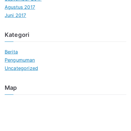
Agustus 2017
Juni 2017
Kategori
Berita
Pengumuman
Uncategorized
Map