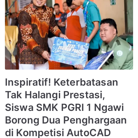
Inspiratif! Keterbatasan
Tak Halangi Prestasi,
Siswa SMK PGRI 1 Ngawi
Borong Dua Penghargaan
di Kompetisi AutoCAD