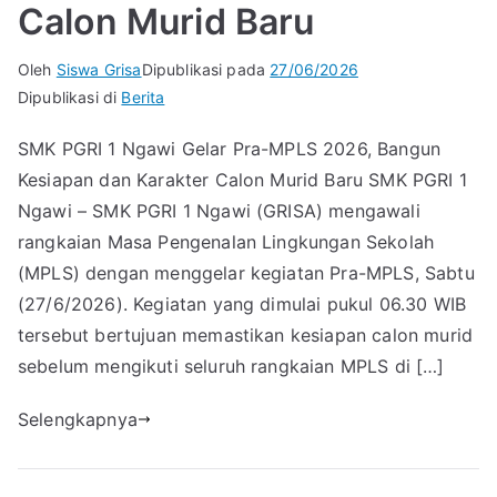
Calon Murid Baru
Oleh
Siswa Grisa
Dipublikasi pada
27/06/2026
Dipublikasi di
Berita
SMK PGRI 1 Ngawi Gelar Pra-MPLS 2026, Bangun
Kesiapan dan Karakter Calon Murid Baru SMK PGRI 1
Ngawi – SMK PGRI 1 Ngawi (GRISA) mengawali
rangkaian Masa Pengenalan Lingkungan Sekolah
(MPLS) dengan menggelar kegiatan Pra-MPLS, Sabtu
(27/6/2026). Kegiatan yang dimulai pukul 06.30 WIB
tersebut bertujuan memastikan kesiapan calon murid
sebelum mengikuti seluruh rangkaian MPLS di […]
Selengkapnya