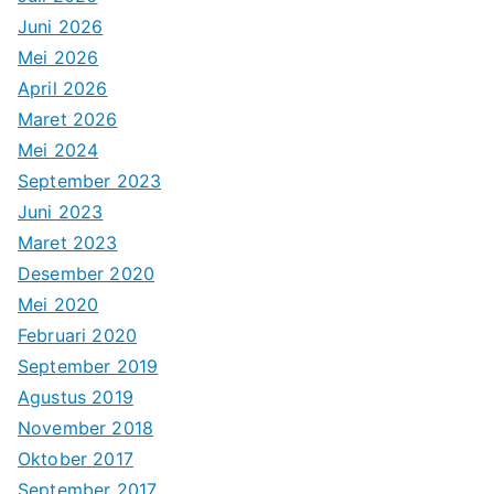
Juni 2026
Mei 2026
April 2026
Maret 2026
Mei 2024
September 2023
Juni 2023
Maret 2023
Desember 2020
Mei 2020
Februari 2020
September 2019
Agustus 2019
November 2018
Oktober 2017
September 2017