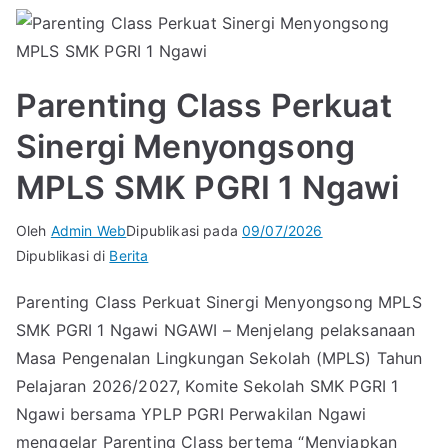
Parenting Class Perkuat
Sinergi Menyongsong
MPLS SMK PGRI 1 Ngawi
Oleh
Admin Web
Dipublikasi pada
09/07/2026
Dipublikasi di
Berita
Parenting Class Perkuat Sinergi Menyongsong MPLS
SMK PGRI 1 Ngawi NGAWI – Menjelang pelaksanaan
Masa Pengenalan Lingkungan Sekolah (MPLS) Tahun
Pelajaran 2026/2027, Komite Sekolah SMK PGRI 1
Ngawi bersama YPLP PGRI Perwakilan Ngawi
menggelar Parenting Class bertema “Menyiapkan