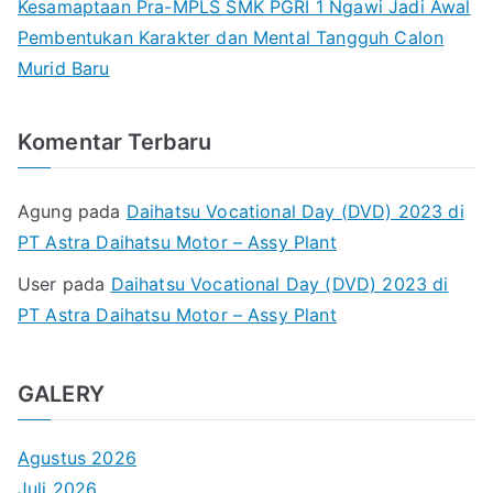
Kesamaptaan Pra-MPLS SMK PGRI 1 Ngawi Jadi Awal
Pembentukan Karakter dan Mental Tangguh Calon
Murid Baru
Komentar Terbaru
Agung
pada
Daihatsu Vocational Day (DVD) 2023 di
PT Astra Daihatsu Motor – Assy Plant
User
pada
Daihatsu Vocational Day (DVD) 2023 di
PT Astra Daihatsu Motor – Assy Plant
GALERY
Agustus 2026
Juli 2026