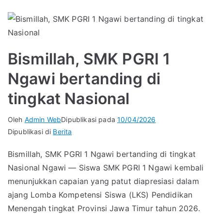
Bismillah, SMK PGRI 1
Ngawi bertanding di
tingkat Nasional
Oleh
Admin Web
Dipublikasi pada
10/04/2026
Dipublikasi di
Berita
Bismillah, SMK PGRI 1 Ngawi bertanding di tingkat
Nasional Ngawi — Siswa SMK PGRI 1 Ngawi kembali
menunjukkan capaian yang patut diapresiasi dalam
ajang Lomba Kompetensi Siswa (LKS) Pendidikan
Menengah tingkat Provinsi Jawa Timur tahun 2026.