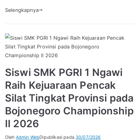
Selengkapnya
Siswi SMK PGRI 1 Ngawi
Raih Kejuaraan Pencak
Silat Tingkat Provinsi pada
Bojonegoro Championship
II 2026
Oleh
Admin Web
Dipublikasi pada
30/07/2026