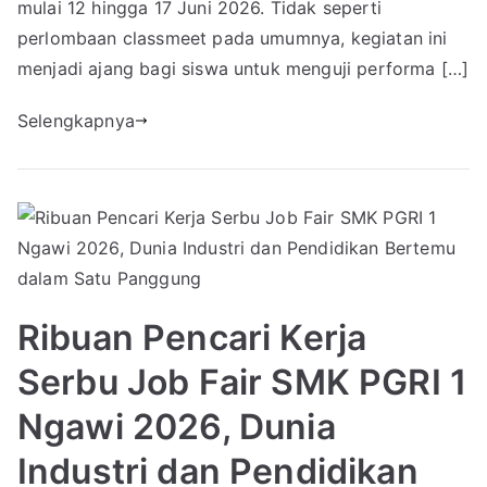
mulai 12 hingga 17 Juni 2026. Tidak seperti
perlombaan classmeet pada umumnya, kegiatan ini
menjadi ajang bagi siswa untuk menguji performa […]
Selengkapnya
Ribuan Pencari Kerja
Serbu Job Fair SMK PGRI 1
Ngawi 2026, Dunia
Industri dan Pendidikan