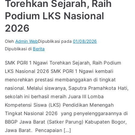
Torehkan Sejarah, Raih
Podium LKS Nasional
2026
Oleh
Admin Web
Dipublikasi pada
01/08/2026
Dipublikasi di
Berita
SMK PGRI 1 Ngawi Torehkan Sejarah, Raih Podium
LKS Nasional 2026 SMK PGRI 1 Ngawi kembali
menorehkan prestasi membanggakan di tingkat
nasional. Melalui siswanya, Saputra Pramahkota Hati,
sekolah ini berhasil meraih Juara III Lomba
Kompetensi Siswa (LKS) Pendidikan Menengah
Tingkat Nasional 2026 yang penyelenggaraannya di
BBGP Jawa Barat (Satker Parung) Kabupaten Bogor,
Jawa Barat. Pencapaian […]