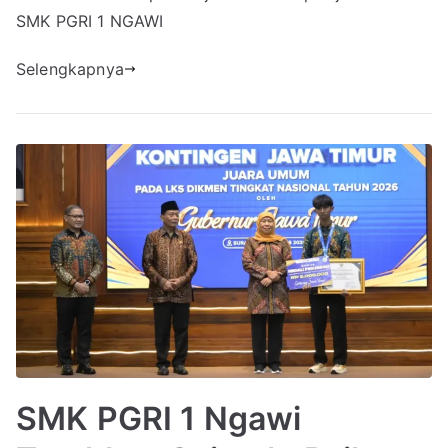
SMK PGRI 1 NGAWI
Selengkapnya
SMK PGRI 1 Ngawi