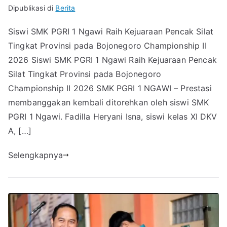
Dipublikasi di
Berita
Siswi SMK PGRI 1 Ngawi Raih Kejuaraan Pencak Silat
Tingkat Provinsi pada Bojonegoro Championship II
2026 Siswi SMK PGRI 1 Ngawi Raih Kejuaraan Pencak
Silat Tingkat Provinsi pada Bojonegoro
Championship II 2026 SMK PGRI 1 NGAWI – Prestasi
membanggakan kembali ditorehkan oleh siswi SMK
PGRI 1 Ngawi. Fadilla Heryani Isna, siswi kelas XI DKV
A, […]
Selengkapnya