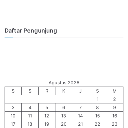
Daftar Pengunjung
Agustus 2026
S
S
R
K
J
S
M
1
2
3
4
5
6
7
8
9
10
11
12
13
14
15
16
17
18
19
20
21
22
23