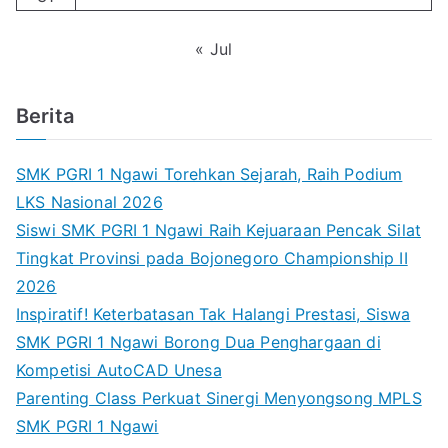
« Jul
Berita
SMK PGRI 1 Ngawi Torehkan Sejarah, Raih Podium
LKS Nasional 2026
Siswi SMK PGRI 1 Ngawi Raih Kejuaraan Pencak Silat
Tingkat Provinsi pada Bojonegoro Championship II
2026
Inspiratif! Keterbatasan Tak Halangi Prestasi, Siswa
SMK PGRI 1 Ngawi Borong Dua Penghargaan di
Kompetisi AutoCAD Unesa
Parenting Class Perkuat Sinergi Menyongsong MPLS
SMK PGRI 1 Ngawi