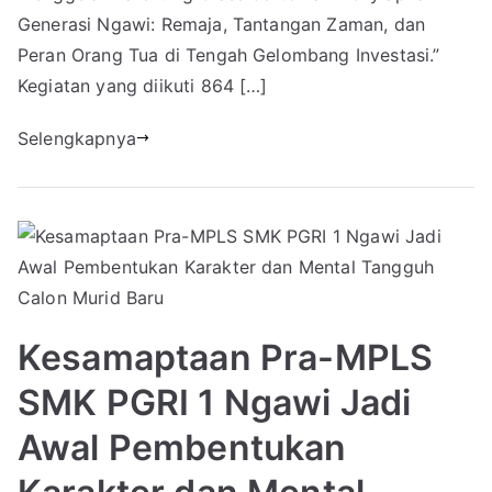
Generasi Ngawi: Remaja, Tantangan Zaman, dan
Peran Orang Tua di Tengah Gelombang Investasi.”
Kegiatan yang diikuti 864 […]
Selengkapnya
Kesamaptaan Pra-MPLS
SMK PGRI 1 Ngawi Jadi
Awal Pembentukan