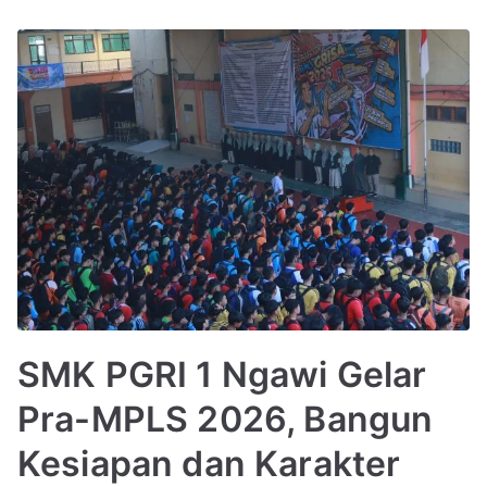
SMK PGRI 1 Ngawi Gelar
Pra-MPLS 2026, Bangun
Kesiapan dan Karakter