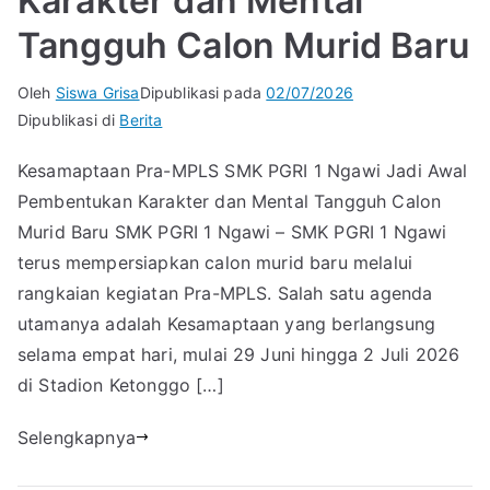
Karakter dan Mental
Tangguh Calon Murid Baru
Oleh
Siswa Grisa
Dipublikasi pada
02/07/2026
Dipublikasi di
Berita
Kesamaptaan Pra-MPLS SMK PGRI 1 Ngawi Jadi Awal
Pembentukan Karakter dan Mental Tangguh Calon
Murid Baru SMK PGRI 1 Ngawi – SMK PGRI 1 Ngawi
terus mempersiapkan calon murid baru melalui
rangkaian kegiatan Pra-MPLS. Salah satu agenda
utamanya adalah Kesamaptaan yang berlangsung
selama empat hari, mulai 29 Juni hingga 2 Juli 2026
di Stadion Ketonggo […]
Selengkapnya