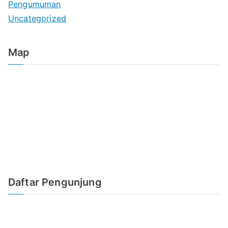
Pengumuman
Uncategorized
Map
Daftar Pengunjung