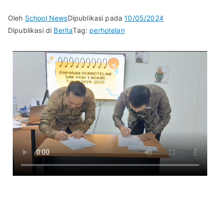
Oleh
School News
Dipublikasi pada
10/05/2024
Dipublikasi di
Berita
Tag:
perhotelan