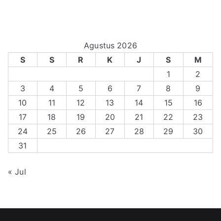
Agustus 2026
S
S
R
K
J
S
M
1
2
3
4
5
6
7
8
9
10
11
12
13
14
15
16
17
18
19
20
21
22
23
24
25
26
27
28
29
30
31
« Jul