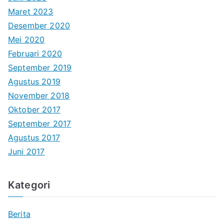
Maret 2023
Desember 2020
Mei 2020
Februari 2020
September 2019
Agustus 2019
November 2018
Oktober 2017
September 2017
Agustus 2017
Juni 2017
Kategori
Berita