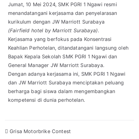
Jumat, 10 Mei 2024, SMK PGRI 1 Ngawi resmi
menandatangani kerjasama dan penyelarasan
kurikulum dengan JW Marriott Surabaya
(Fairfield hotel by Marriott Surabaya)
.
Kerjasama yang berfokus pada Konsentrasi
Keahlian Perhotelan, ditandatangani langsung oleh
Bapak Kepala Sekolah SMK PGRI 1 Ngawi dan
General Manager JW Marriott Surabaya.
Dengan adanya kerjasama ini, SMK PGRI 1 Ngawi
dan JW Marriott Surabaya menciptakan peluang
berharga bagi siswa dalam mengembangkan
kompetensi di dunia perhotelan.
Grisa Motorbrike Contest