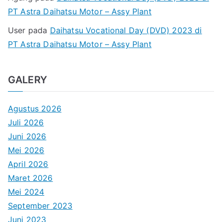
PT Astra Daihatsu Motor – Assy Plant
User
pada
Daihatsu Vocational Day (DVD) 2023 di
PT Astra Daihatsu Motor – Assy Plant
GALERY
Agustus 2026
Juli 2026
Juni 2026
Mei 2026
April 2026
Maret 2026
Mei 2024
September 2023
Juni 2023