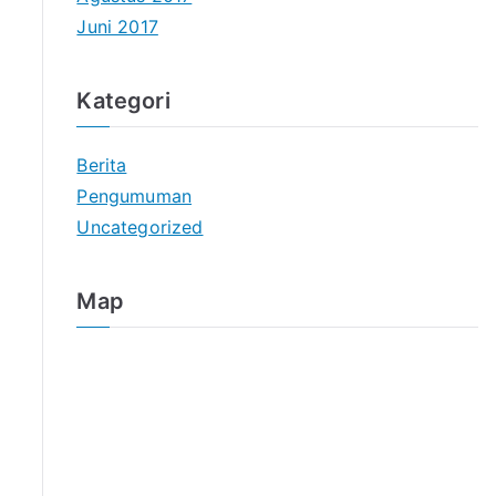
Juni 2017
Kategori
Berita
Pengumuman
Uncategorized
Map