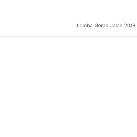
Lomba Gerak Jalan 2019