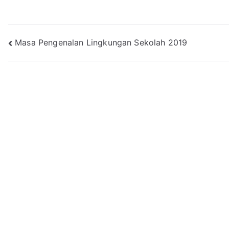
Navigasi
Masa Pengenalan Lingkungan Sekolah 2019
pos