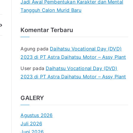
Jadi Awal Pembentukan Karakter dan Mental
Tangguh Calon Murid Baru
Komentar Terbaru
Agung
pada
Daihatsu Vocational Day (DVD)
2023 di PT Astra Daihatsu Motor – Assy Plant
User
pada
Daihatsu Vocational Day (DVD)
2023 di PT Astra Daihatsu Motor – Assy Plant
GALERY
Agustus 2026
Juli 2026
Juni 2026