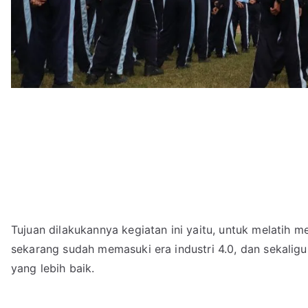
Tujuan dilakukannya kegiatan ini yaitu, untuk melatih
sekarang sudah memasuki era industri 4.0, dan sekalig
yang lebih baik.