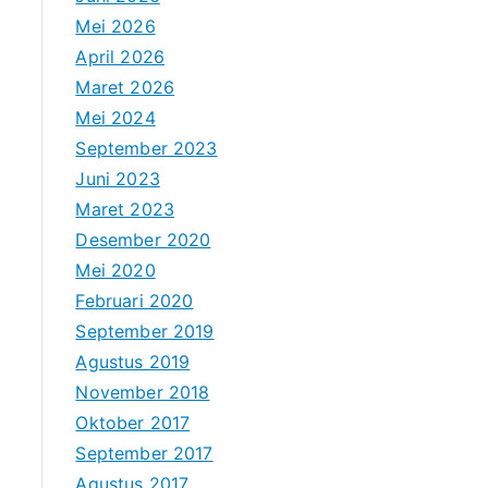
Mei 2026
April 2026
Maret 2026
Mei 2024
September 2023
Juni 2023
Maret 2023
Desember 2020
Mei 2020
Februari 2020
September 2019
Agustus 2019
November 2018
Oktober 2017
September 2017
Agustus 2017